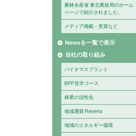
農林水産省 東北農政局のホーム
ページで紹介されました。
メディア掲載・受賞など
Newsを一覧で表示
当社の取り組み
バイオマスプラント
BPP見学コース
林業の活性化
地域通貨 Reneria
地域のエネルギー循環