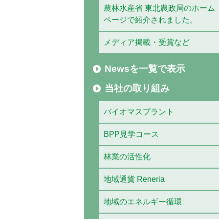
農林水産省 東北農政局のホーム
ページで紹介されました。
メディア掲載・受賞など
Newsを一覧で表示
当社の取り組み
バイオマスプラント
BPP見学コース
林業の活性化
地域通貨 Reneria
地域のエネルギー循環