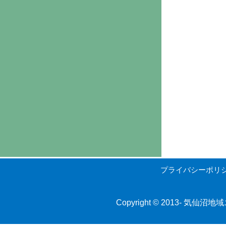
プライバシーポリ
Copyright © 2013-
気仙沼地域