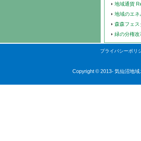
地域通貨 Ren
地域のエネ
森森フェス
緑の分権改
プライバシーポリ
Copyright © 2013-
気仙沼地域