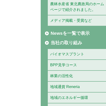
農林水産省 東北農政局のホーム
ページで紹介されました。
メディア掲載・受賞など
Newsを一覧で表示
当社の取り組み
バイオマスプラント
BPP見学コース
林業の活性化
地域通貨 Reneria
地域のエネルギー循環