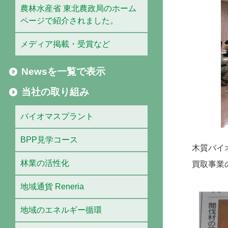
農林水産省 東北農政局のホーム
ページで紹介されました。
メディア掲載・受賞など
Newsを一覧で表示
当社の取り組み
バイオマスプラント
BPP見学コース
木質バイ
林業の活性化
買取事業
地域通貨 Reneria
地域のエネルギー循環