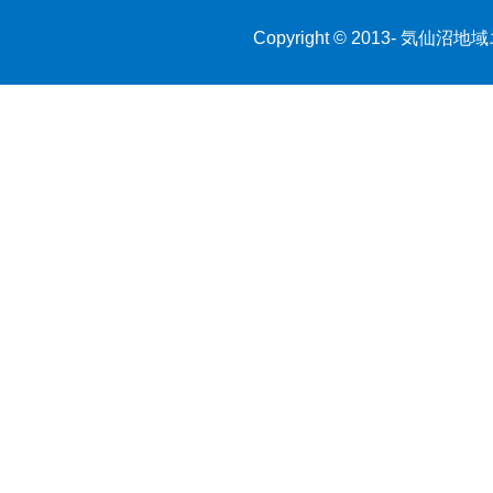
Copyright © 2013-
気仙沼地域