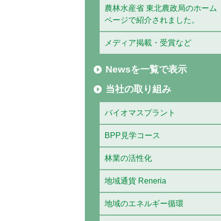
農林水産省 東北農政局のホーム
ページで紹介されました。
メディア掲載・受賞など
Newsを一覧で表示
当社の取り組み
バイオマスプラント
BPP見学コース
林業の活性化
地域通貨 Reneria
地域のエネルギー循環