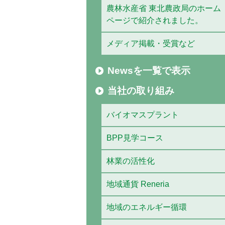
農林水産省 東北農政局のホーム
ページで紹介されました。
メディア掲載・受賞など
Newsを一覧で表示
当社の取り組み
バイオマスプラント
BPP見学コース
林業の活性化
地域通貨 Reneria
地域のエネルギー循環