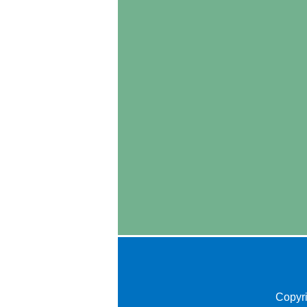
Copyr