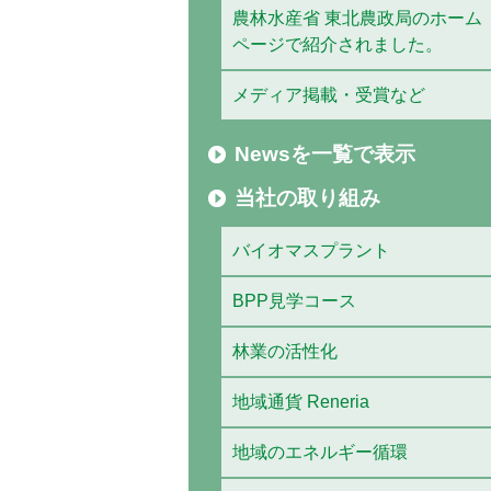
農林水産省 東北農政局のホーム
ページで紹介されました。
メディア掲載・受賞など
Newsを一覧で表示
当社の取り組み
バイオマスプラント
BPP見学コース
林業の活性化
地域通貨 Reneria
地域のエネルギー循環