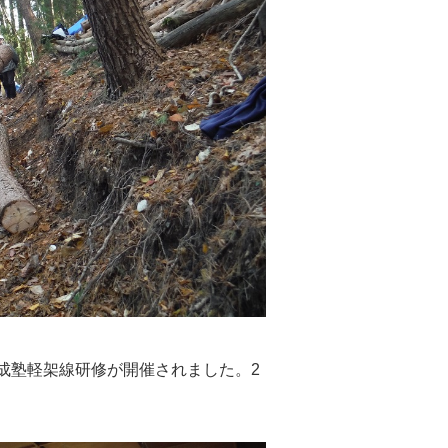
養成塾軽架線研修が開催されました。2