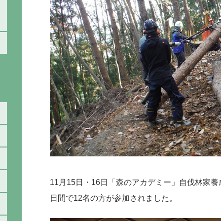
11月15日・16日「森のアカデミー」自伐林家
日間で12名の方が参加されました。