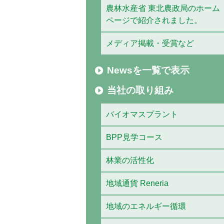
農林水産省 東北農政局のホーム
ページで紹介されました。
メディア掲載・受賞など
Newsを一覧で表示
当社の取り組み
バイオマスプラント
BPP見学コース
林業の活性化
地域通貨 Reneria
地域のエネルギー循環