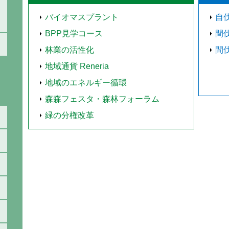
バイオマスプラント
自
BPP見学コース
間
林業の活性化
間
地域通貨 Reneria
地域のエネルギー循環
森森フェスタ・森林フォーラム
緑の分権改革