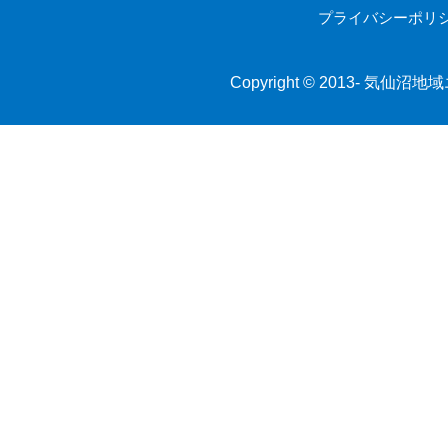
プライバシーポリ
Copyright © 2013-
気仙沼地域