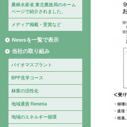
農林水産省 東北農政局のホーム
ページで紹介されました。
メディア掲載・受賞など
Newsを一覧で表示
当社の取り組み
バイオマスプラント
BPP見学コース
林業の活性化
地域通貨 Reneria
地域のエネルギー循環