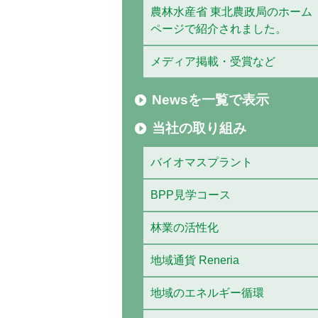
農林水産省 東北農政局のホーム
ページで紹介されました。
メディア掲載・受賞など
Newsを一覧で表示
当社の取り組み
バイオマスプラント
BPP見学コース
林業の活性化
地域通貨 Reneria
地域のエネルギー循環