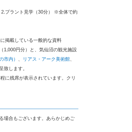
 2.プラント見学（30分） ※全体で約
等に掲載している一般的な資料
（1,000円分）と、気仙沼の観光施設
の市内）
、
リアス・アーク美術館
、
呈致します。
日程に残席が表示されています。クリ
る場合もございます。あらかじめご