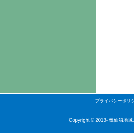
プライバシーポリ
Copyright © 2013-
気仙沼地域