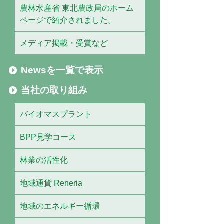
農林水産省 東北農政局のホーム
ページで紹介されました。
メディア掲載・受賞など
Newsを一覧で表示
当社の取り組み
バイオマスプラント
BPP見学コース
林業の活性化
地域通貨 Reneria
地域のエネルギー循環